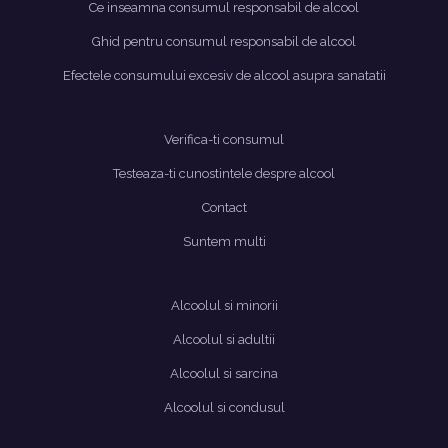
Ce inseamna consumul responsabil de alcool
Ghid pentru consumul responsabil de alcool
Efectele consumului excesiv de alcool asupra sanatatii
Verifica-ti consumul
Testeaza-ti cunostintele despre alcool
Contact
Suntem multi
Alcoolul si minorii
Alcoolul si adultii
Alcoolul si sarcina
Alcoolul si condusul