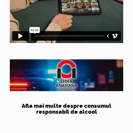
Afla mai multe despre consumul
responsabil de alcool